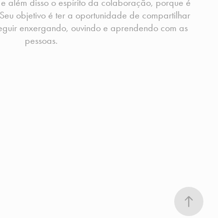
 e além disso o espírito da colaboração, porque é
Seu objetivo é ter a oportunidade de compartilhar
seguir enxergando, ouvindo e aprendendo com as
pessoas.