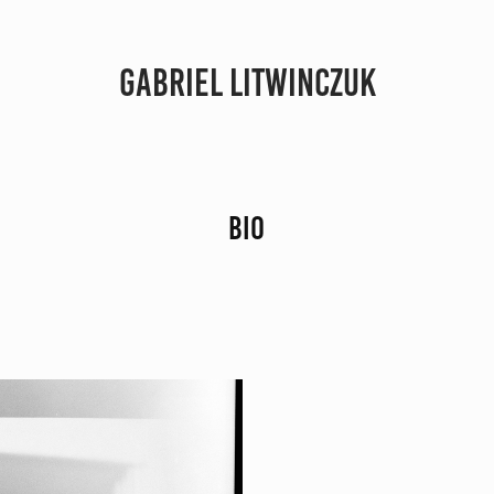
GABRIEL LITWINCZUK
BIO