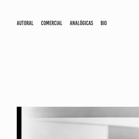
AUTORAL
COMERCIAL
ANALÓGICAS
BIO